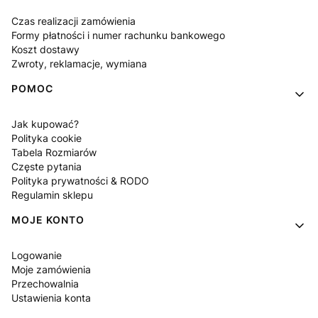
Czas realizacji zamówienia
Formy płatności i numer rachunku bankowego
Koszt dostawy
Zwroty, reklamacje, wymiana
POMOC
Jak kupować?
Polityka cookie
Tabela Rozmiarów
Częste pytania
Polityka prywatności & RODO
Regulamin sklepu
MOJE KONTO
Logowanie
Moje zamówienia
Przechowalnia
Ustawienia konta