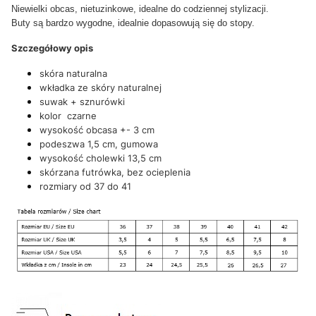
Niewielki obcas, nietuzinkowe, idealne do codziennej stylizacji.
Buty są bardzo wygodne, idealnie dopasowują się do stopy.
Szczegółowy opis
skóra naturalna
wkładka ze skóry naturalnej
suwak + sznurówki
kolor czarne
wysokość obcasa +- 3 cm
podeszwa 1,5 cm, gumowa
wysokość cholewki 13,5 cm
skórzana futrówka, bez ocieplenia
rozmiary od 37 do 41