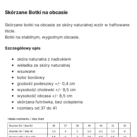
Skórzane Botki na obcasie
Skórzane botki na obcasie ze skóry naturalnej wzór w haftowane
liście.
Botki na stabilnym, wygodnym obcasie.
Szczegółowy opis
skóra naturalna z nadrukiem
wkładka ze skóry naturalnej
wsuwane
kolor bordowy
grubość podeszwy +/- 0,4 cm
wysokość cholewki +/- 9,5 cm
wysokość obcasa +/- 8,5 cm
skórzana futrówka, bez ocieplenia
rozmiary od 37 do 41