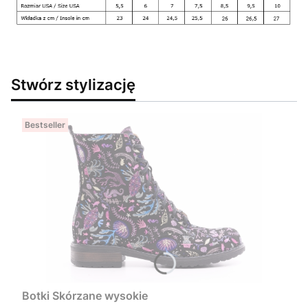
Stwórz stylizację
Bestseller
Botki Skórzane wysokie