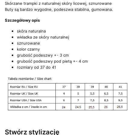
Skórzane trampki z naturalnej skóry licowej, sznurowane
Buty są bardzo wygodne, podeszwa stabilna, gumowana.
Szczegółowy opis
skóra naturalna
wkładka ze skóry naturalnej
sznurowane
kolor czarny
grubość podeszwy +- 3 cm
grubość podeszwy pod pietą +- 4 cm
rozmiary od 37 do 41
Stwórz stylizację