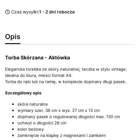
Czas wysyłki:
1 - 2 dni robocze
Opis
Torba Skórzana - Aktówka
Elegancka torebka ze skóry naturalnej, teczka w stylu vintage,
idealna do biura, mieści format A4.
Torba do ręki lub na ramię, w komplecie dopinany długi pasek.
Szczegółowy opis
skóra naturalna
wymiary szer. 36 cm x wys. 27 cm x 13 cm
dopinany pasek o regulowanej długości max. 130 cm
uchwyt o długości 28 cm
kolor beżowy
zamknięcie na klapkę z magnesami i zamkiem