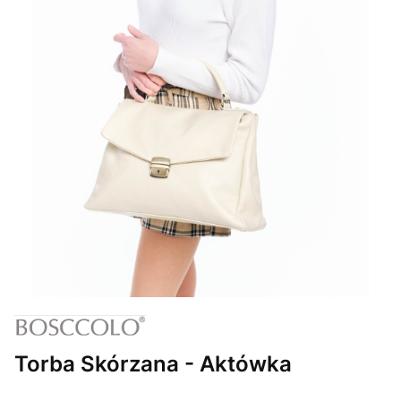
Torba Skórzana - Aktówka