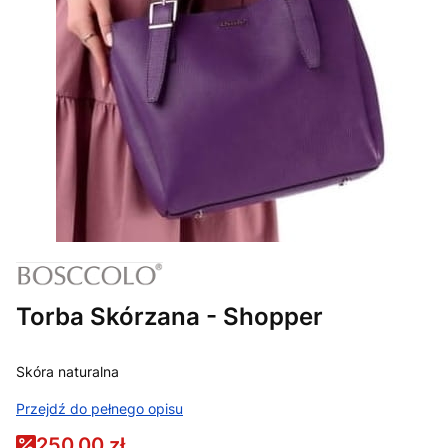
Torba Skórzana - Shopper
Skóra naturalna
Przejdź do pełnego opisu
250,00 zł