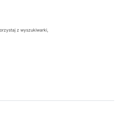
orzystaj z wyszukiwarki,