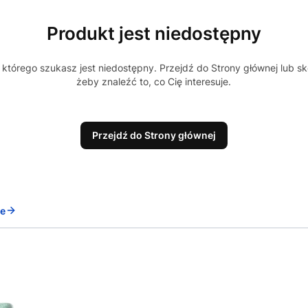
Produkt jest niedostępny
którego szukasz jest niedostępny. Przejdź do Strony głównej lub sk
żeby znaleźć to, co Cię interesuje.
Przejdź do Strony głównej
ne