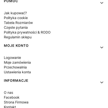
POMOC
Jak kupować?
Polityka cookie
Tabela Rozmiarów
Częste pytania
Polityka prywatności & RODO
Regulamin sklepu
MOJE KONTO
Logowanie
Moje zamówienia
Przechowalnia
Ustawienia konta
INFORMACJE
O nas
Facebook
Strona Firmowa
Kontakt