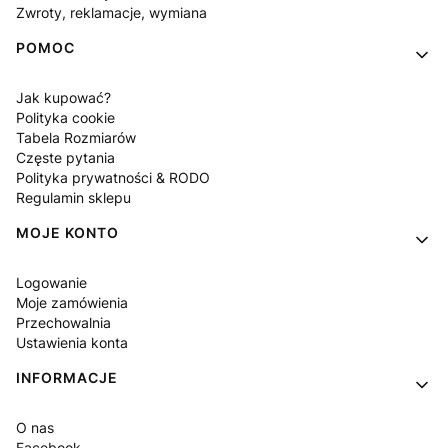
Zwroty, reklamacje, wymiana
POMOC
Jak kupować?
Polityka cookie
Tabela Rozmiarów
Częste pytania
Polityka prywatności & RODO
Regulamin sklepu
MOJE KONTO
Logowanie
Moje zamówienia
Przechowalnia
Ustawienia konta
INFORMACJE
O nas
Facebook