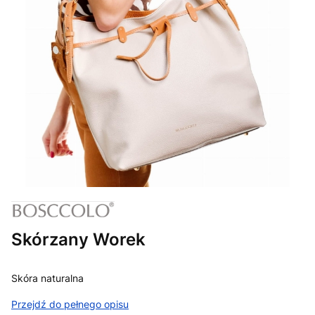
Skórzany Worek
Skóra naturalna
Przejdź do pełnego opisu